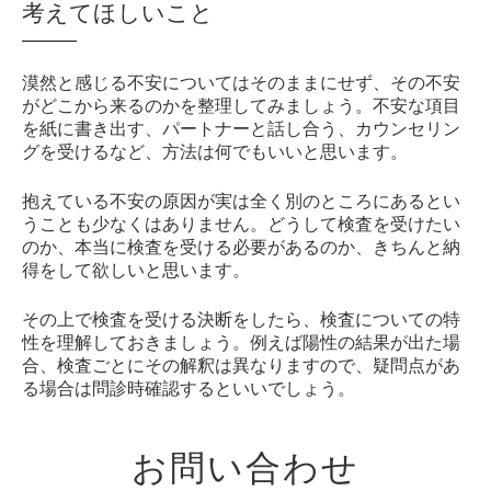
考えてほしいこと
漠然と感じる不安についてはそのままにせず、その不安
がどこから来るのかを整理してみましょう。不安な項目
を紙に書き出す、パートナーと話し合う、カウンセリン
グを受けるなど、方法は何でもいいと思います。
抱えている不安の原因が実は全く別のところにあるとい
うことも少なくはありません。どうして検査を受けたい
のか、本当に検査を受ける必要があるのか、きちんと納
得をして欲しいと思います。
その上で検査を受ける決断をしたら、検査についての特
性を理解しておきましょう。例えば陽性の結果が出た場
合、検査ごとにその解釈は異なりますので、疑問点があ
る場合は問診時確認するといいでしょう。
お問い合わせ