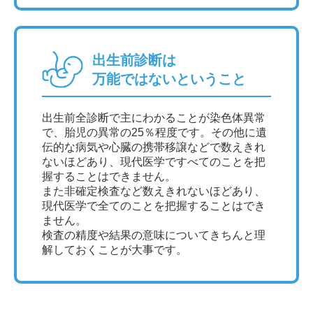
出生前診断は
万能ではないということ
出生前全診断で主にわかることが染色体異常
で、胎児の異常の25％程度です。その他に遺
伝的な病気や心臓の携帯移譲などで数えきれ
ないほどあり、現代医学ですべてのことを把
握することはできません。
また非確定検査など数えきれないほどあり、
現代医学で全てのことを把握することはでき
ません。
検査の精度や結果の意味についてきちんと理
解しておくことが大事です。