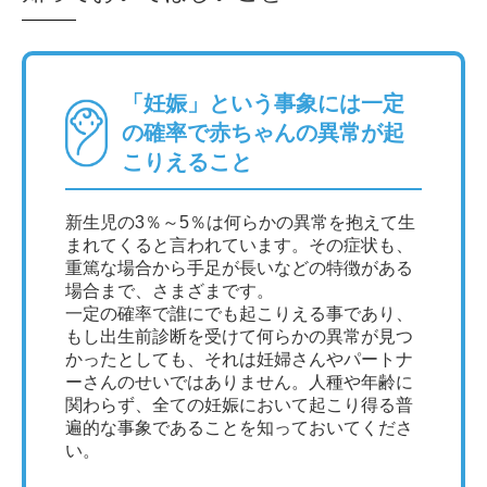
「妊娠」という事象には一定
の確率で赤ちゃんの異常が起
こりえること
新生児の3％～5％は何らかの異常を抱えて生
まれてくると言われています。その症状も、
重篤な場合から手足が長いなどの特徴がある
場合まで、さまざまです。
一定の確率で誰にでも起こりえる事であり、
もし出生前診断を受けて何らかの異常が見つ
かったとしても、それは妊婦さんやパートナ
ーさんのせいではありません。人種や年齢に
関わらず、全ての妊娠において起こり得る普
遍的な事象であることを知っておいてくださ
い。